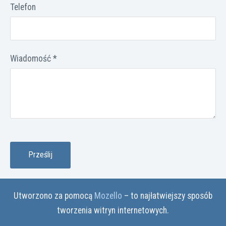
Telefon
Wiadomość
*
Utworzono za pomocą
Mozello
– to najłatwiejszy sposób
tworzenia witryn internetowych.