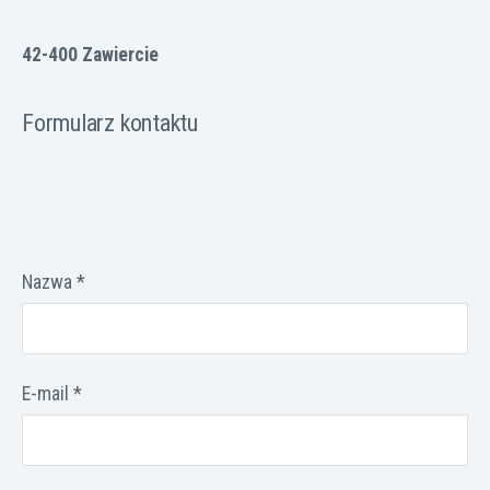
42-400 Zawiercie
Formularz kontaktu
Nazwa
*
E-mail
*